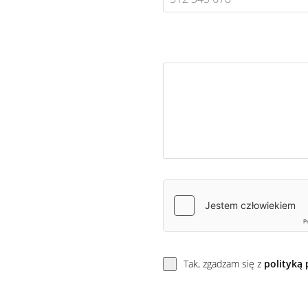
Tak, zgadzam się z
polityką