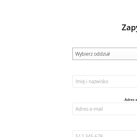
Zap
Wybierz oddział
Adres 