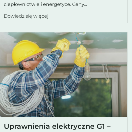
ciepłownictwie i energetyce. Ceny…
Dowiedz się więcej
Uprawnienia elektryczne G1 –