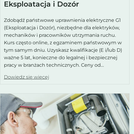
Eksploatacja i Dozór
Zdobądź państwowe uprawnienia elektryczne G1
(Eksploatacja i Dozór), niezbędne dla elektryków,
mechaników i pracowników utrzymania ruchu.
Kurs często online, z egzaminem państwowym w
tym samym dniu. Uzyskasz kwalifikacje (E i/lub D)
ważne 5 lat, konieczne do legalnej i bezpiecznej
pracy w branżach technicznych. Ceny od…
Dowiedz się więcej