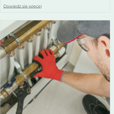
Dowiedz się więcej