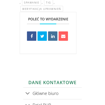
,
,
,
SPAWANIE
TIG
WERYFIKACJA UPRAWNIEŃ
POLEĆ TO WYDARZENIE
DANE KONTAKTOWE
Główne biuro