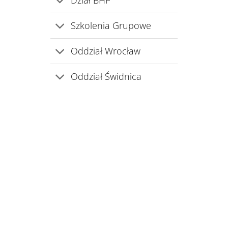
Dział BHP
Szkolenia Grupowe
Oddział Wrocław
Oddział Świdnica