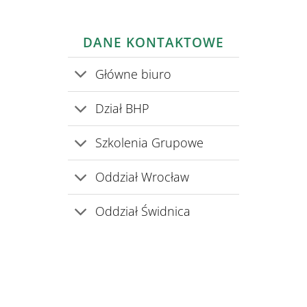
DANE KONTAKTOWE
Główne biuro
Dział BHP
Szkolenia Grupowe
Oddział Wrocław
Oddział Świdnica