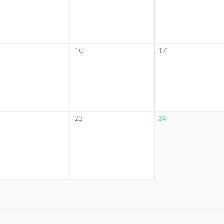
16
17
23
24