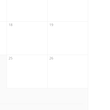
18
19
25
26