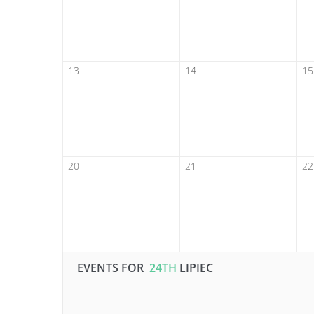
13
14
15
20
21
22
EVENTS FOR
24TH
LIPIEC